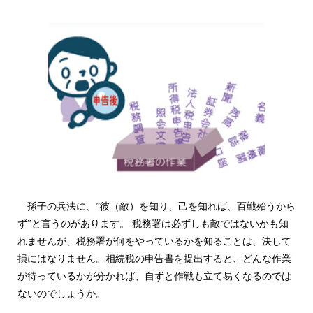
孫子の兵法に、”彼（敵）を知り、己を知れば、百戦殆うから
ず”と言うのがあります。 税務署は必ずしも敵ではないかも知
れませんが、税務署が何をやっているかを知ることは、決して
損にはなりません。相続税の申告書を提出すると、どんな作業
が待っているかが分かれば、自ずと作戦も立て易くなるのでは
ないのでしょうか。