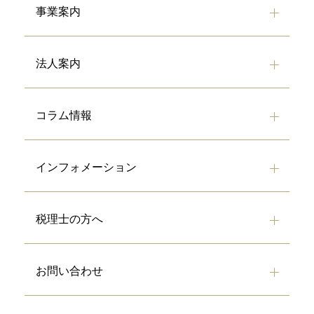
事業案内
法人案内
コラム情報
インフォメーション
税理士の方へ
お問い合わせ