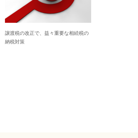
譲渡税の改正で、益々重要な相続税の
納税対策