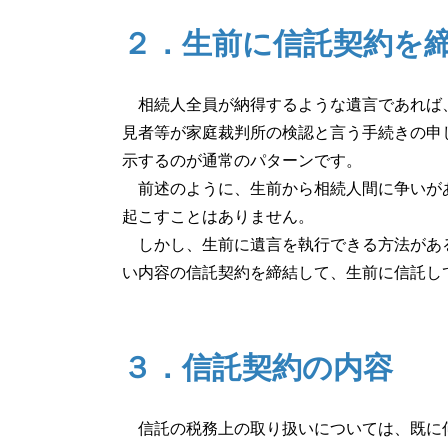
２．生前に信託契約を
相続人全員が納得するような遺言であれば、
見者等が家庭裁判所の検認と言う手続きの申
示するのが通常のパターンです。
前述のように、生前から相続人間に争いがあ
起こすことはありません。
しかし、生前に遺言を執行できる方法がある
い内容の信託契約を締結して、生前に信託し
３．信託契約の内容
信託の税務上の取り扱いについては、既に何