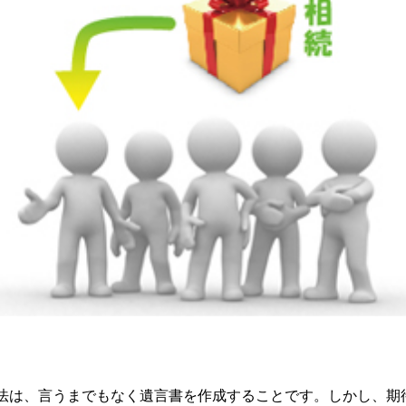
法は、言うまでもなく遺言書を作成することです。しかし、期