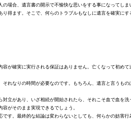
人の場合、遺言書の開示で不愉快な思いをする事になってしま
り得ます。そこで、何らのトラブルもなしに遺言を確実にす
容が確実に実行される保証はありません。亡くなって初めて
それなりの時間が必要なのです。もちろん、遺言と言うもの
。
対立があり、いざ相続が開始されたら、それこそ血で血を洗
内容がそのまま実現できるでしょう。
です。最終的な結論は変わらないとしても、何らかの妨害行