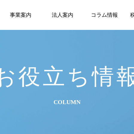
事業案内
法人案内
コラム情報
お役立ち情
COLUMN