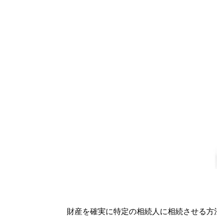
財産を確実に特定の相続人に相続させる方