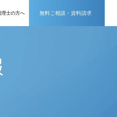
無料ご相談・資料請求
税理士の方へ
報