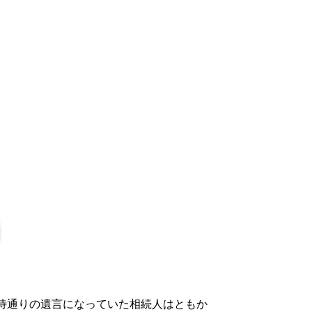
待通りの遺言になっていた相続人はともか