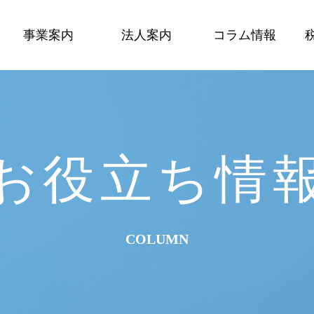
事業案内
法人案内
コラム情報
お役立ち情
COLUMN