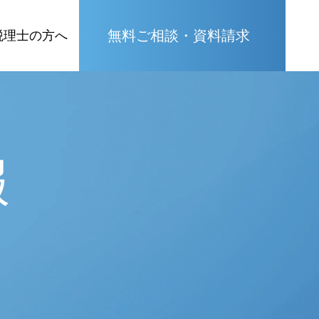
無料ご相談・資料請求
税理士の方へ
報