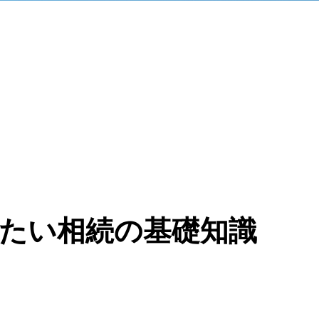
たい相続の基礎知識