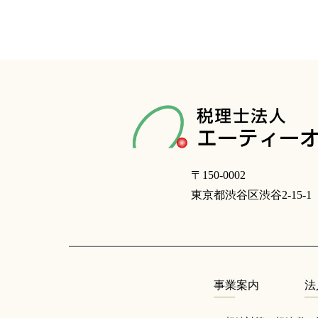
〒150-0002
東京都渋谷区渋谷2-15-
事業案内
法