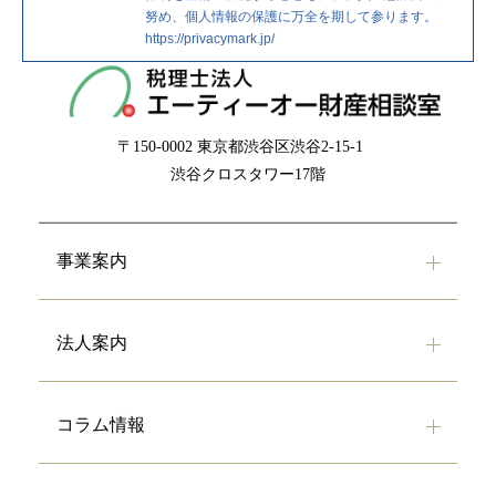
努め、個人情報の保護に万全を期して参ります。
https://privacymark.jp/
〒150-0002
東京都渋谷区渋谷2-15-1
渋谷クロスタワー17階
事業案内
法人案内
コラム情報