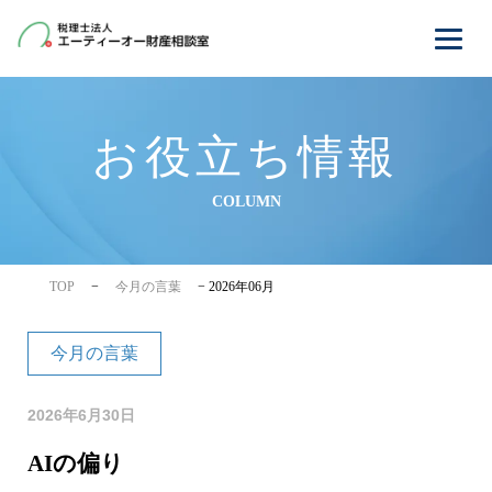
お役立ち情報
COLUMN
TOP
−
今月の言葉
−
2026年06月
今月の言葉
2026年6月30日
AIの偏り