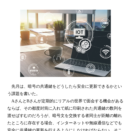
先月は、暗号の共通鍵をどうしたら安全に更新できるかとい
う課題を書いた。
AさんとBさんが定期的にリアルの世界で面会する機会がある
ならば、その都度封筒に入れて紙に印刷された共通鍵の数列を
渡せばすむのだろうが、暗号文を交換する者同士が距離の離れ
たところに存在する場合、インターネットや無線通信などでも
安全に共通鍵の更新を行えるようにしなければならない。そこ