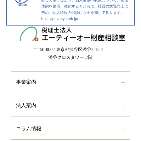
心して頂けるよう、個人情報の取扱について、管理
ン
体制を整備・強化するとともに、社員の意識向上に
努め、個人情報の保護に万全を期して参ります。
https://privacymark.jp/
〒150-0002
東京都渋谷区渋谷2-15-1
渋谷クロスタワー17階
事業案内
法人案内
コラム情報