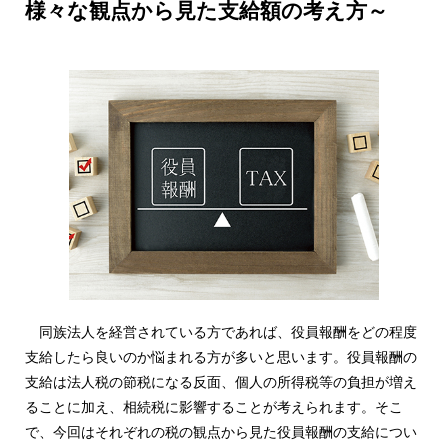
様々な観点から見た支給額の考え方～
同族法人を経営されている方であれば、役員報酬をどの程度
支給したら良いのか悩まれる方が多いと思います。役員報酬の
支給は法人税の節税になる反面、個人の所得税等の負担が増え
ることに加え、相続税に影響することが考えられます。そこ
で、今回はそれぞれの税の観点から見た役員報酬の支給につい