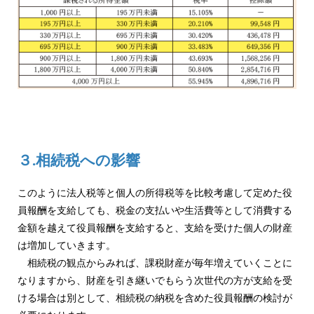
３.相続税への影響
このように法人税等と個人の所得税等を比較考慮して定めた役
員報酬を支給しても、税金の支払いや生活費等として消費する
金額を越えて役員報酬を支給すると、支給を受けた個人の財産
は増加していきます。
相続税の観点からみれば、課税財産が毎年増えていくことに
なりますから、財産を引き継いでもらう次世代の方が支給を受
ける場合は別として、相続税の納税を含めた役員報酬の検討が