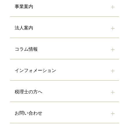
事業案内
法人案内
コラム情報
インフォメーション
税理士の方へ
お問い合わせ